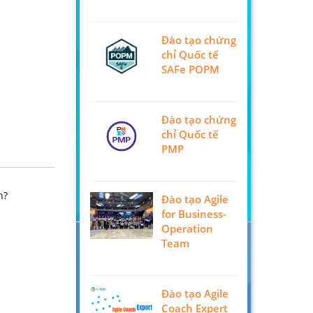
Đào tạo chứng
chỉ Quốc tế
SAFe POPM
Đào tạo chứng
chỉ Quốc tế
PMP
n?
Đào tạo Agile
for Business-
Operation
Team
Đào tạo Agile
Coach Expert