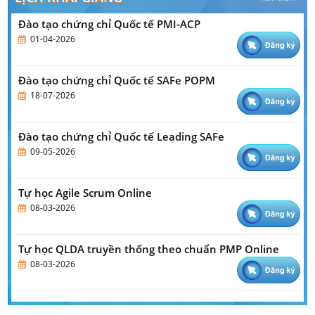
Đào tạo chứng chỉ Quốc tế PMI-ACP
01-04-2026
Đào tạo chứng chỉ Quốc tế SAFe POPM
18-07-2026
Đào tạo chứng chỉ Quốc tế Leading SAFe
09-05-2026
Tự học Agile Scrum Online
08-03-2026
Tự học QLDA truyền thống theo chuẩn PMP Online
08-03-2026